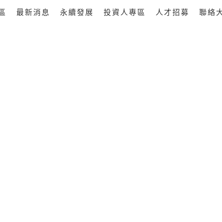
區
最新消息
永續發展
投資人專區
人才招募
聯絡