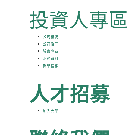
投資人專區
公司概況
公司治理
股東專區
財務資料
檢舉信箱
人才招募
加入大華