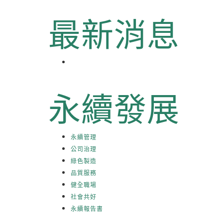
最新消息
永續發展
永續管理
公司治理
綠色製造
品質服務
健全職場
社會共好
永續報告書