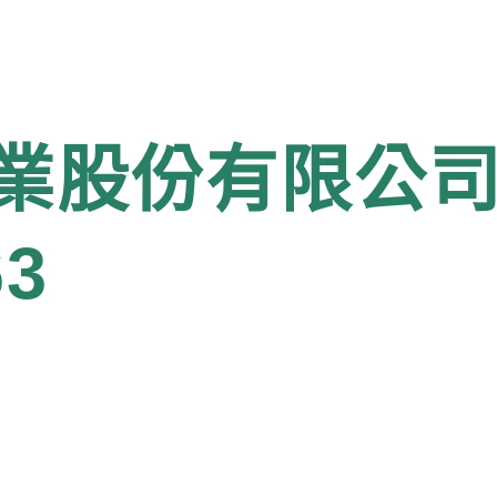
業股份有限公司
63