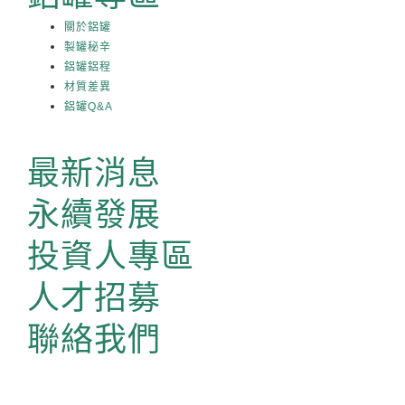
關於鋁罐
製罐秘辛
鋁罐鋁程
材質差異
鋁罐Q&A
最新消息
永續發展
投資人專區
人才招募
聯絡我們