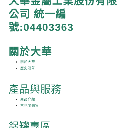
大華金屬工業股份有限
公司 統一編
號:04403363
關於大華
關於大華
歷史沿革
產品與服務
產品介紹
常見問題集
鋁罐專區