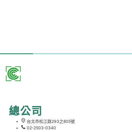
總公司
台北市松江路293之805號
02-2503-0340