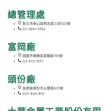
總管理處
新北市泰山區明志路三段533號
02-2901-5153
富岡廠
桃園市楊梅區富聯路155號
03-472-1517
頭份廠
苗栗縣頭份市尖豐路631號
037-624-813