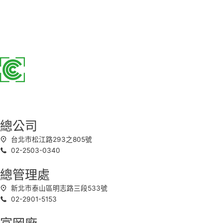
總公司
台北市松江路293之805號
02-2503-0340
總管理處
新北市泰山區明志路三段533號
02-2901-5153