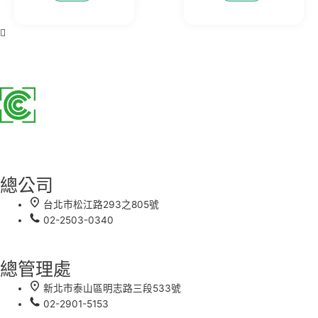
總公司
台北市松江路293之805號
02-2503-0340
總管理處
新北市泰山區明志路三段533號
02-2901-5153