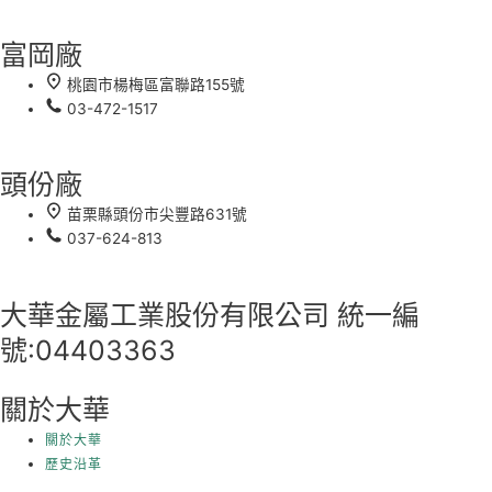
富岡廠
桃園市楊梅區富聯路155號
03-472-1517
頭份廠
苗栗縣頭份市尖豐路631號
037-624-813
大華金屬工業股份有限公司 統一編
號:04403363
關於大華
關於大華
歷史沿革