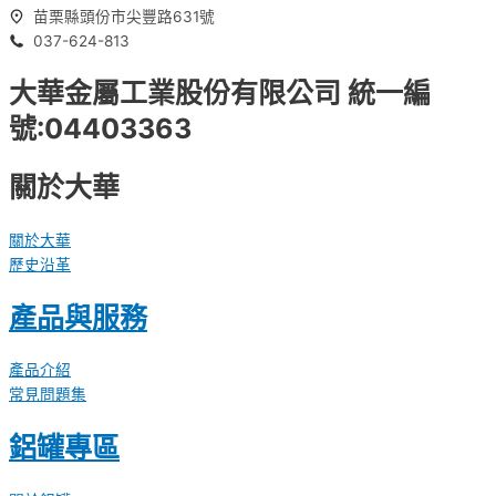
苗栗縣頭份市尖豐路631號
037-624-813
大華金屬工業股份有限公司 統一編
號:04403363
關於大華
關於大華
歷史沿革
產品與服務
產品介紹
常見問題集
鋁罐專區