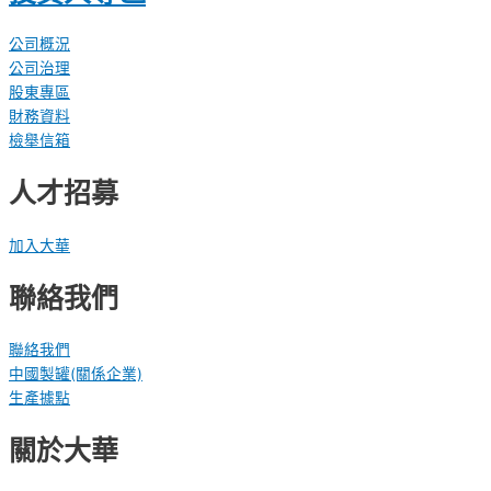
公司概況
公司治理
股東專區
財務資料
檢舉信箱
人才招募
加入大華
聯絡我們
聯絡我們
中國製罐(關係企業)
生產據點
關於大華