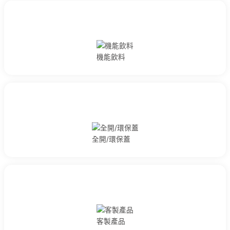
機能飲料
全開/環保蓋
客製產品