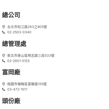
總公司
台北市松江路293之805號
02-2503-0340
總管理處
新北市泰山區明志路三段533號
02-2901-5153
富岡廠
桃園市楊梅區富聯路155號
03-472-1517
頭份廠