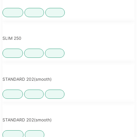
200ML
啤酒罐
覆模罐
,
,
SLIM 250
250ML
啤酒罐
覆膜罐
,
,
STANDARD 202(smooth)
250ML
啤酒罐
果汁罐
,
,
STANDARD 202(smooth)
330ML
啤酒罐
,