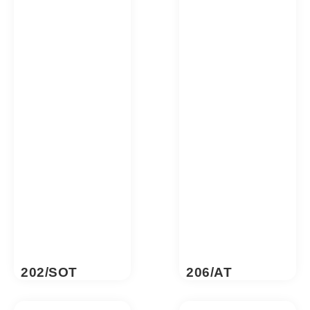
202/SOT
206/AT