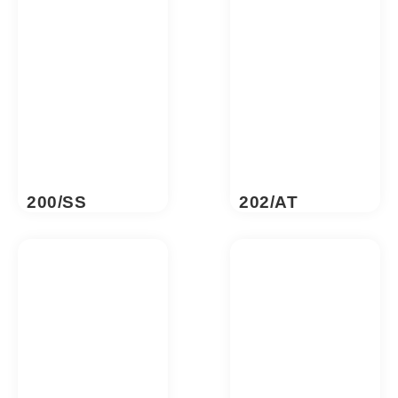
200/SS
202/AT