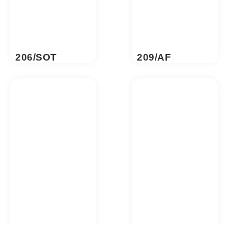
206/SOT
209/AF