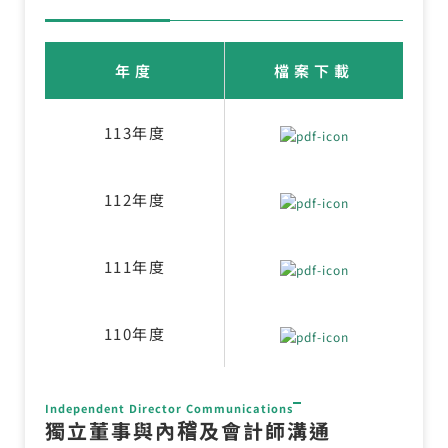
年度
檔案下載
113年度
112年度
111年度
110年度
Independent Director Communications
獨立董事與內稽及會計師溝通