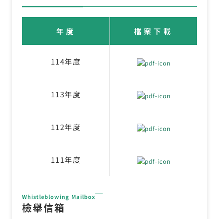
年度
檔案下載
114年度
113年度
112年度
111年度
Whistleblowing Mailbox
檢舉信箱