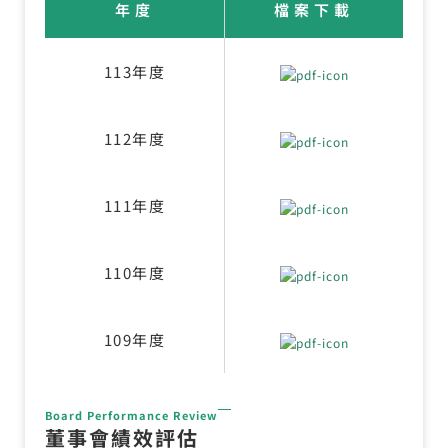
年度
檔案下載
113年度
112年度
111年度
110年度
109年度
Board Performance Review
董事會績效評估